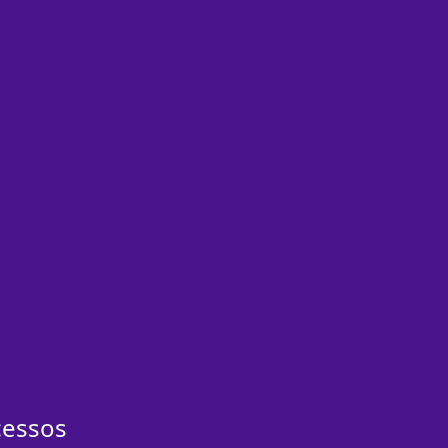
cessos