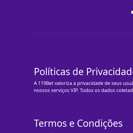
Políticas de Privacida
A 119Bet valoriza a privacidade de seus us
nossos serviços VIP. Todos os dados coletad
Termos e Condições