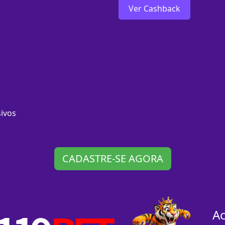
Ver Cashback
sivos
CADASTRE-SE AGORA
A