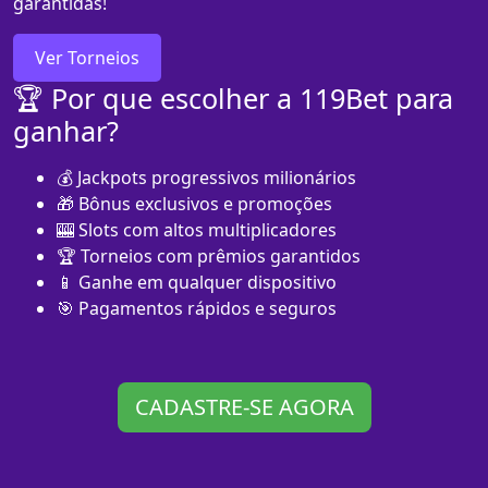
garantidas!
Ver Torneios
🏆 Por que escolher a 119Bet para
ganhar?
💰 Jackpots progressivos milionários
🎁 Bônus exclusivos e promoções
🎰 Slots com altos multiplicadores
🏆 Torneios com prêmios garantidos
📱 Ganhe em qualquer dispositivo
🎯 Pagamentos rápidos e seguros
CADASTRE-SE AGORA