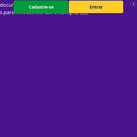
document.getElementsByTagName("script")[0];
X
Cadastre-se
Entrar
s.parentNode.insertBefore(mtj, s); })();