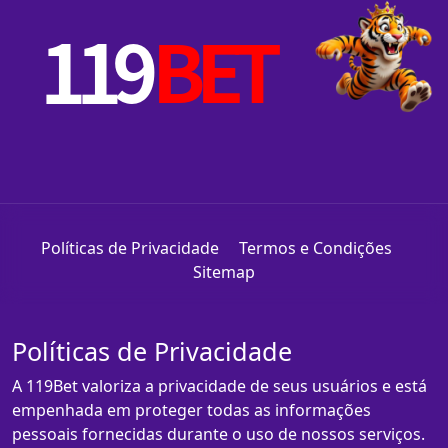
Políticas de Privacidade
Termos e Condições
Sitemap
Políticas de Privacidade
A 119Bet valoriza a privacidade de seus usuários e está
empenhada em proteger todas as informações
pessoais fornecidas durante o uso de nossos serviços.