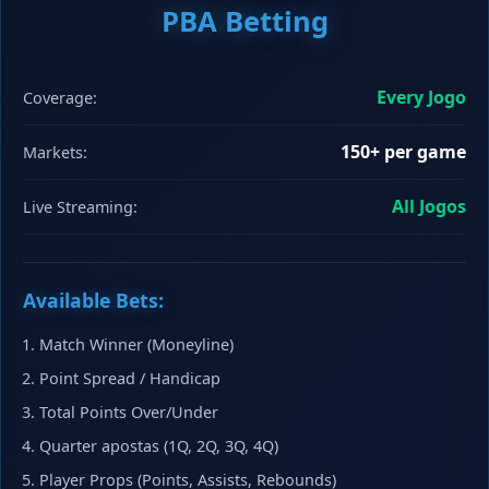
PBA Betting
Every Jogo
Coverage:
150+ per game
Markets:
All Jogos
Live Streaming:
Available Bets:
Match Winner (Moneyline)
Point Spread / Handicap
Total Points Over/Under
Quarter apostas (1Q, 2Q, 3Q, 4Q)
Player Props (Points, Assists, Rebounds)