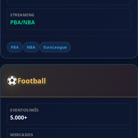
STREAMING
PBA/NBA
PBA
NBA
EuroLeague
⚽
Football
EVENTOS/MÊS
5.000+
MERCADOS