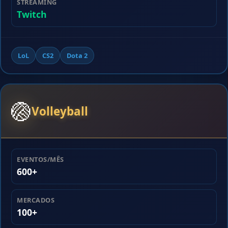
STREAMING
Twitch
LoL
CS2
Dota 2
🏐
Volleyball
EVENTOS/MÊS
600+
MERCADOS
100+