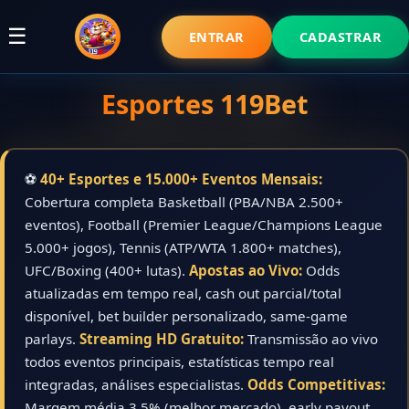
☰
ENTRAR
CADASTRAR
Esportes 119Bet
⚽
40+ Esportes e 15.000+ Eventos Mensais:
Cobertura completa Basketball (PBA/NBA 2.500+
eventos), Football (Premier League/Champions League
5.000+ jogos), Tennis (ATP/WTA 1.800+ matches),
UFC/Boxing (400+ lutas).
Apostas ao Vivo:
Odds
atualizadas em tempo real, cash out parcial/total
disponível, bet builder personalizado, same-game
parlays.
Streaming HD Gratuito:
Transmissão ao vivo
todos eventos principais, estatísticas tempo real
integradas, análises especialistas.
Odds Competitivas:
Margem média 3.5% (melhor mercado), early payout