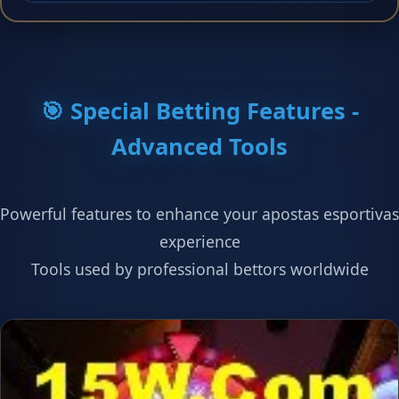
🎯 Special Betting Features -
Advanced Tools
Powerful features to enhance your apostas esportivas
experience
Tools used by professional bettors worldwide