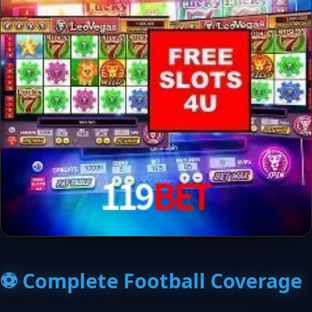
⚽ Complete Football Coverage