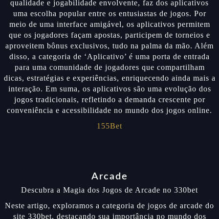
qualidade e jogabilidade envolvente, faz dos aplicativos
uma escolha popular entre os entusiastas de jogos. Por
meio de uma interface amigável, os aplicativos permitem
que os jogadores façam apostas, participem de torneios e
aproveitem bônus exclusivos, tudo na palma da mão. Além
disso, a categoria de ‘Aplicativo’ é uma porta de entrada
para uma comunidade de jogadores que compartilham
dicas, estratégias e experiências, enriquecendo ainda mais a
interação. Em suma, os aplicativos são uma evolução dos
jogos tradicionais, refletindo a demanda crescente por
conveniência e acessibilidade no mundo dos jogos online.
155Bet
Arcade
Descubra a Magia dos Jogos de Arcade no 330bet
Neste artigo, exploramos a categoria de jogos de arcade do
site 330bet, destacando sua importância no mundo dos