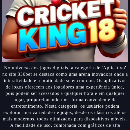
No universo dos jogos digitais, a categoria de 'Aplicativo'
no site 330bet se destaca como uma arena inovadora onde a
interatividade e a praticidade se encontram. Os aplicativos
de jogos oferecem aos jogadores uma experiência única,
pois podem ser acessados a qualquer hora e em qualquer
lugar, proporcionando uma forma conveniente de
entretenimento. Nesta categoria, os usuários podem
explorar uma variedade de jogos, desde os clássicos até os
mais modernos, todos otimizados para dispositivos móveis.
A facilidade de uso, combinada com gráficos de alta