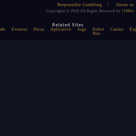
Responsible Gambling
About us
Copyrights © 2026 All Rights Reserved by
119Bet
Related Sites
ade
Eventos
Dicas
Aplicativo
Jogo
Sobre
Casino
Esp
Nós