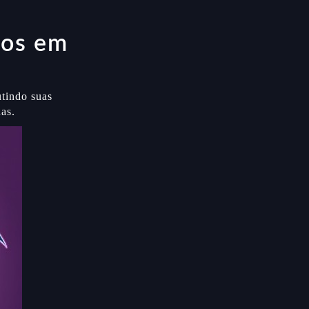
tos em
utindo suas
das.