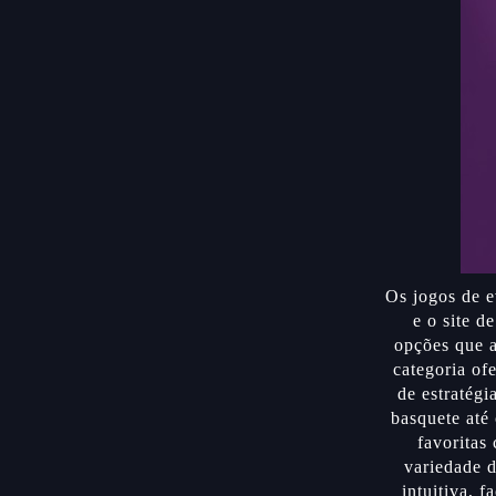
Os jogos de e
e o site d
opções que a
categoria of
de estratégi
basquete até
favoritas 
variedade d
intuitiva, 