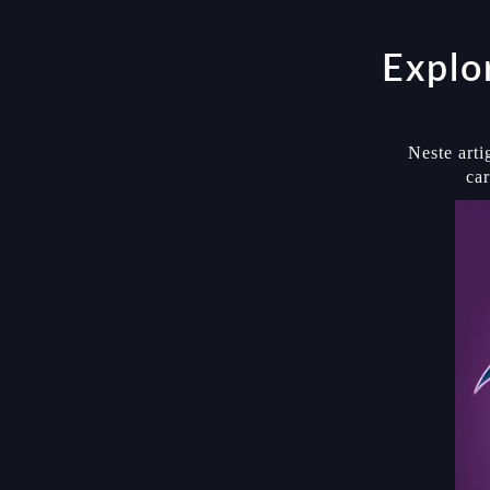
Explo
Neste arti
car