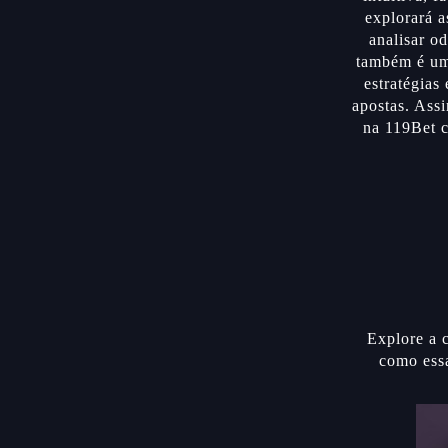
explorará a
analisar od
também é um 
estratégias
apostas. Ass
na 119Bet c
Explore a 
como essa