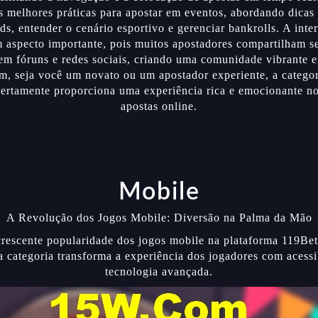
s melhores práticas para apostar em eventos, abordando dica
ds, entender o cenário esportivo e gerenciar bankrolls. A inte
aspecto importante, pois muitos apostadores compartilham se
 em fóruns e redes sociais, criando uma comunidade vibrante 
im, seja você um novato ou um apostador experiente, a categor
ertamente proporciona uma experiência rica e emocionante 
apostas online.
Mobile
A Revolução dos Jogos Mobile: Diversão na Palma da Mão
crescente popularidade dos jogos mobile na plataforma 119Bet
 categoria transforma a experiência dos jogadores com acessi
tecnologia avançada.