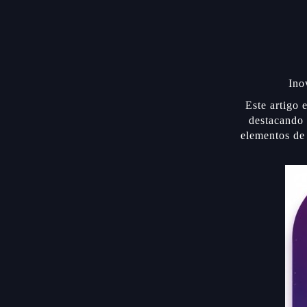
Ino
Este artigo 
destacando 
elementos de