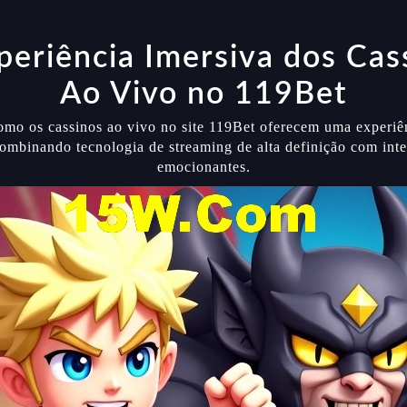
periência Imersiva dos Cas
Ao Vivo no 119Bet
mo os cassinos ao vivo no site 119Bet oferecem uma experiê
ombinando tecnologia de streaming de alta definição com inte
emocionantes.