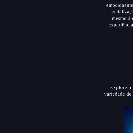
emocionante 
socializa
mesmo à d
experiênci
Explore o 
variedade de 