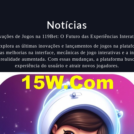
Notícias
vações de Jogos na 119Bet: O Futuro das Experiências Interat
explora as últimas inovações e lançamentos de jogos na plata
as melhorias na interface, mecânicas de jogo interativas e a i
 realidade aumentada. Com essas mudanças, a plataforma busc
experiência do usuário e atrair novos jogadores.