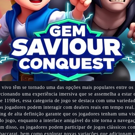
 vivo têm se tornado uma das opções mais populares entre os
rcionando uma experiência imersiva que se assemelha a estar
ite 119Bet, essa categoria de jogo se destaca com uma varieda
os jogadores podem interagir com dealers reais em tempo real.
ing de alta definição garante que os jogadores tenham uma vis
o jogo, enquanto a interface amigável do site torna a navega
lém disso, os jogadores podem participar de jogos clássicos co
 baccarat, bem como explorar novas variações que adicionam