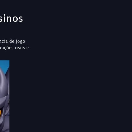
sinos
ncia de jogo
rações reais e