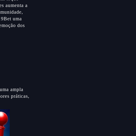
res aumenta a
omunidade,
119Bet uma
 emoção dos
e uma ampla
ores práticas,